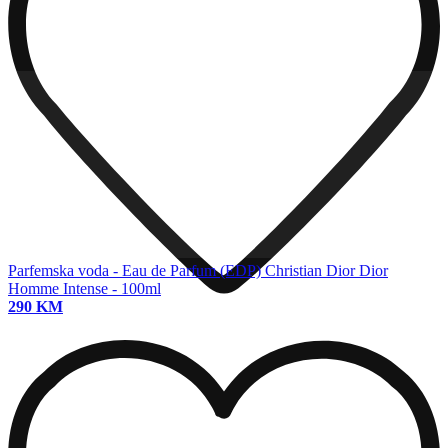
Parfemska voda - Eau de Parfum (EDP)
Christian Dior Dior
Homme Intense - 100ml
290 KM