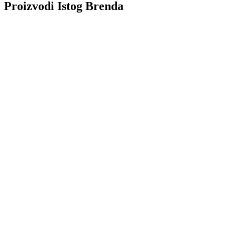
Proizvodi Istog Brenda