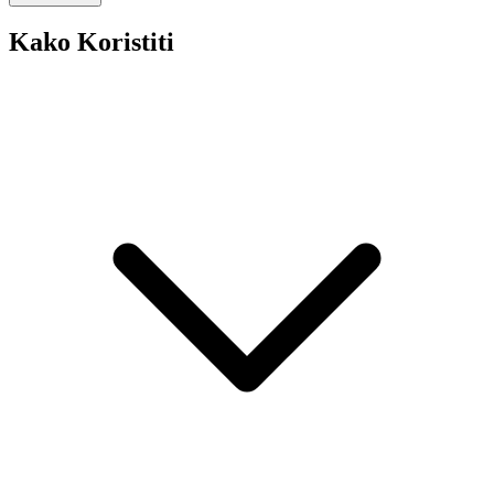
Kako Koristiti