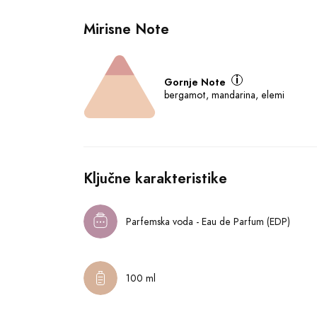
Mirisne Note
Gornje Note
bergamot, mandarina, elemi
Ključne karakteristike
Parfemska voda - Eau de Parfum (EDP)
100 ml