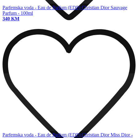
Parfemska voda - Eau de Parfum (EDP)
Christian Dior Sauvage
Parfum - 100ml
340 KM
Parfemska voda - Eau de Parfum (EDP)
Christian Dior Miss Dior -