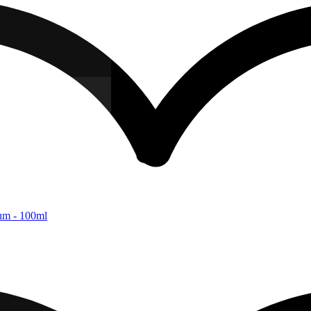
fum - 100ml