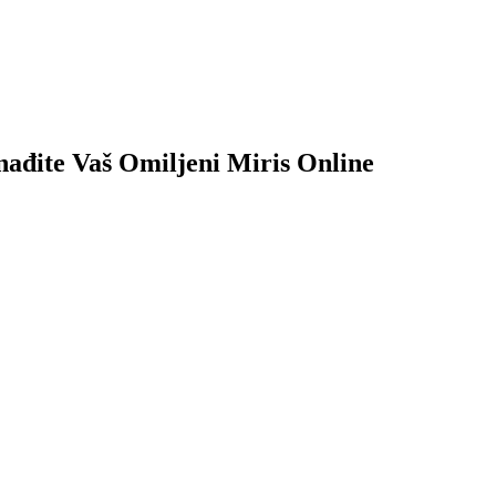
nađite Vaš Omiljeni Miris Online