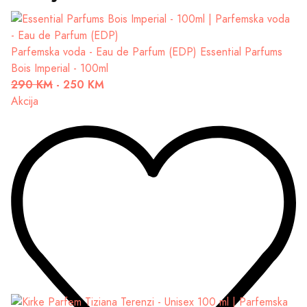
Parfemska voda - Eau de Parfum (EDP)
Essential Parfums
Bois Imperial - 100ml
290 KM
-
250 KM
Akcija