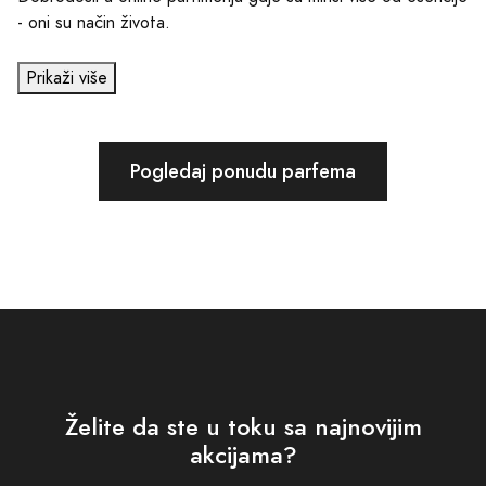
- oni su način života.
Prikaži više
Pogledaj ponudu parfema
Želite da ste u toku sa najnovijim
akcijama?