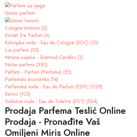
Unisex parfemi
Cologne Intense (2)
Extrait De Parfum (6)
Kolonjska voda - Eau de Cologne (EDC) (10)
Lux parfemi (92)
Mirisne svijeće - Scented Candles (3)
Niche parfemi (350)
Parfem - Parfum (Perfume) (55)
Parfemska kozmetika (14)
Parfemska voda - Eau de Parfum (EDP) (1229)
Setovi (105)
Toaletna voda - Eau de Toilette (EDT) (504)
Prodaja Parfema Teslić Online
Prodaja - Pronađite Vaš
Omiljeni Miris Online