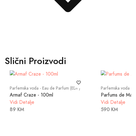
Slični Proizvodi
Parfemska voda - Eau de Parfum (EDP)
Parfemska voda - 
Armaf Craze - 100ml
Parfums de Marl
Vidi Detalje
Vidi Detalje
89 KM
590 KM