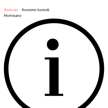
Radovan
•
Anonimni korisnik
Motivisano