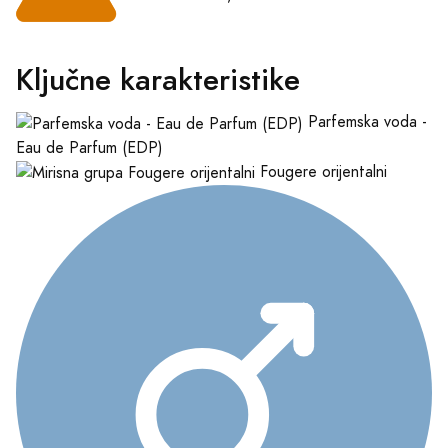
Ključne karakteristike
Parfemska voda -
Eau de Parfum (EDP)
Fougere orijentalni