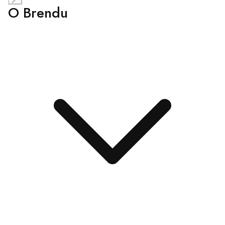
O Brendu