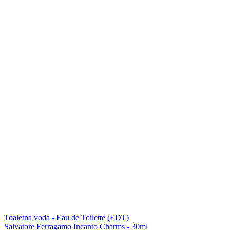
Toaletna voda - Eau de Toilette (EDT)
Salvatore Ferragamo Incanto Charms - 30ml