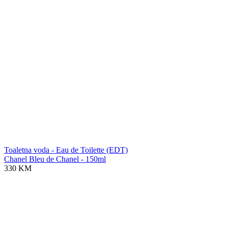
Toaletna voda - Eau de Toilette (EDT)
Chanel Bleu de Chanel - 150ml
330 KM