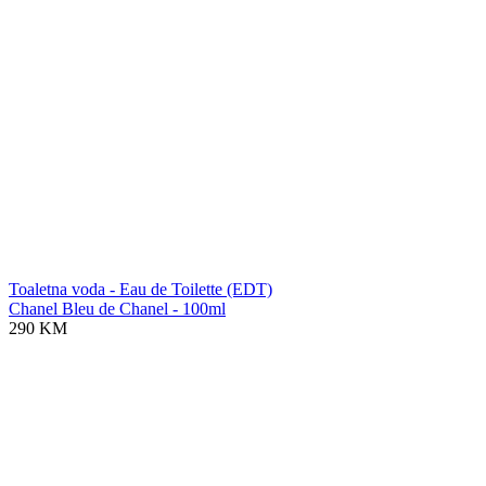
Toaletna voda - Eau de Toilette (EDT)
Chanel Bleu de Chanel - 100ml
290 KM