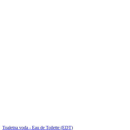
Toaletna voda - Eau de Toilette (EDT)