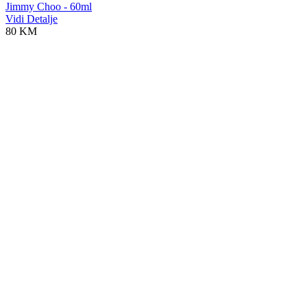
Jimmy Choo - 60ml
Vidi Detalje
80 KM