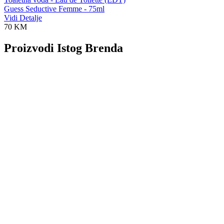
Guess Seductive Femme - 75ml
Vidi Detalje
70 KM
Proizvodi Istog Brenda