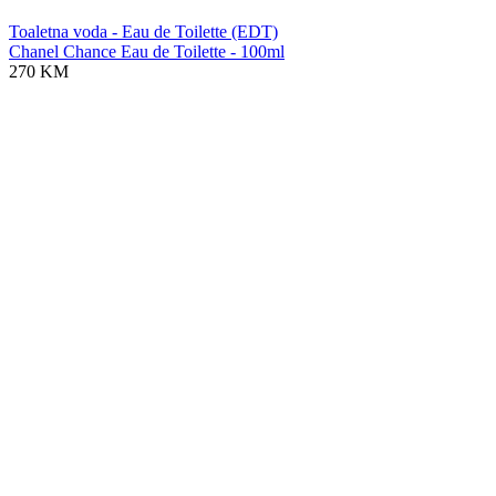
Toaletna voda - Eau de Toilette (EDT)
Chanel Chance Eau de Toilette - 100ml
270 KM