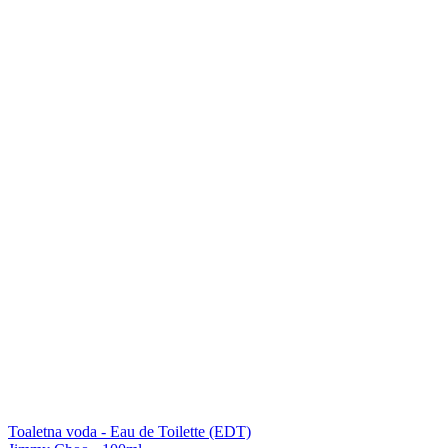
Toaletna voda - Eau de Toilette (EDT)