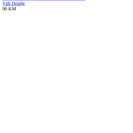
Vidi Detalje
90 KM