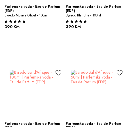
Parfemska voda - Eau de Parfum 
Parfemska voda - Eau de Parfum 
(EDP)
(EDP)
Byredo Mojave Ghost - 100ml
Byredo Blanche - 100ml
390 KM
390 KM
Parfemska voda - Eau de Parfum 
Parfemska voda - Eau de Parfum 