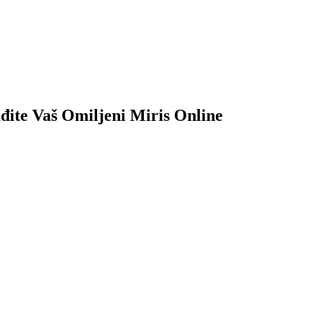
đite Vaš Omiljeni Miris Online