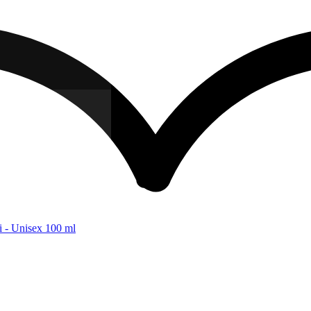
i - Unisex 100 ml