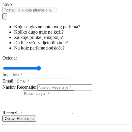
novo
Koje su glavne note ovog parfema?
Koliko dugo traje na koži?
Za koje prilike je najbolji?
Da li je više za ljeto ili zimu?
Na koje parfeme podsjeća?
Ocjena:
Ime:
Email:
Naslov Recenzije:
Recenzija:
Objavi Recenziju