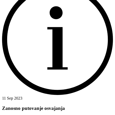
11 Sep 2023
Zanosno putovanje osvajanja