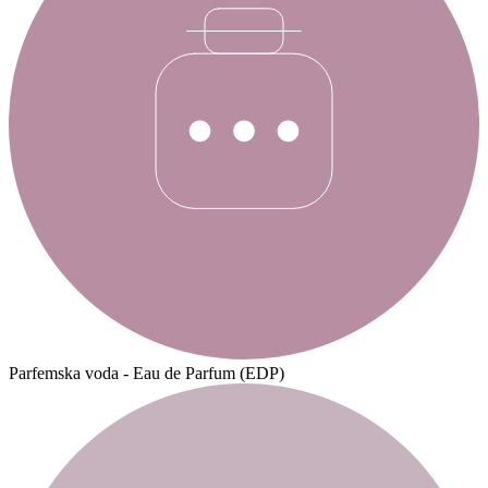
Parfemska voda - Eau de Parfum (EDP)