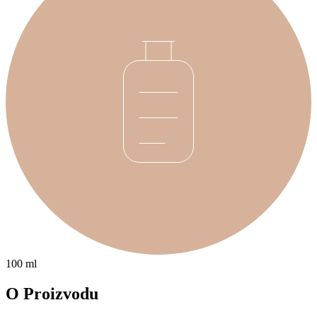
100 ml
O Proizvodu