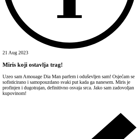
21 Aug 2023
Miris koji ostavlja trag!
Uzeo sam Amouage Dia Man parfem i oduševljen sam! Osjećam se
sofisticirano i samopouzdano svaki put kada ga nanesem. Miris je
profinjen i dugotrajan, definitivno osvaja srca. Jako sam zadovoljan
kupovinom!