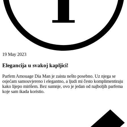
19 May 2023
Elegancija u svakoj kapljici!
Parfem Amouage Dia Man je zaista nešto posebno. Uz njega se
osjećam samouvjereno i elegantno, a ljudi mi često komplimentiraju
kako lijepo mirišem. Bez sumnje, ovo je jedan od najboljih parfema
koje sam ikada koristio.