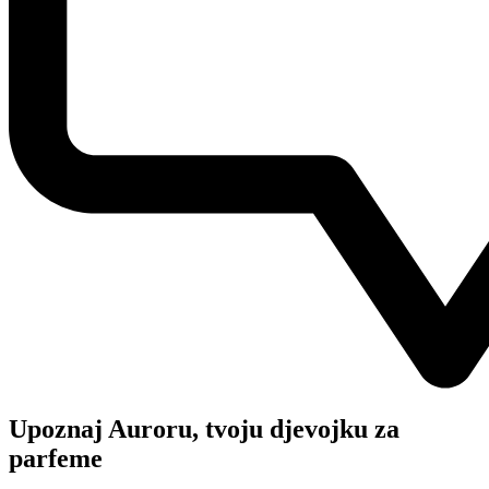
Upoznaj Auroru, tvoju djevojku za
parfeme