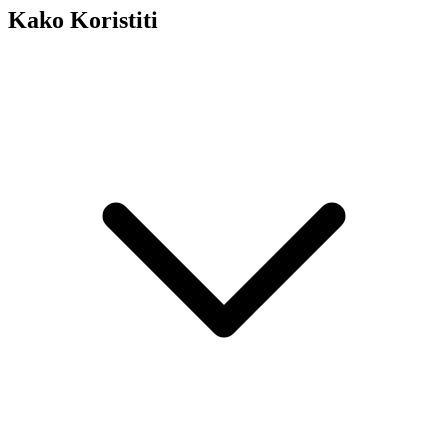
Kako Koristiti