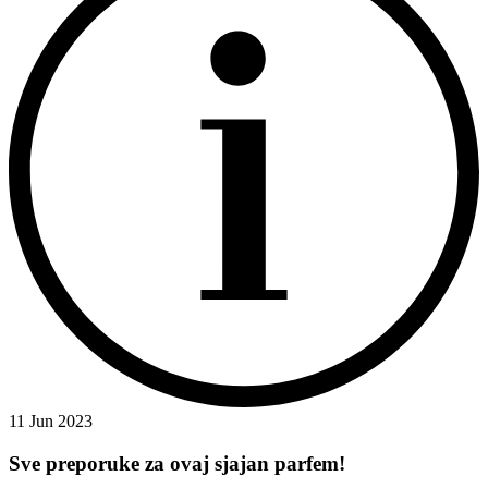
11 Jun 2023
Sve preporuke za ovaj sjajan parfem!