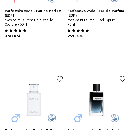
Parfemska voda - Eau de Parfum 
Parfemska voda - Eau de Parfum 
(EDP)
(EDP)
Yves Saint Laurent Libre Vanille 
Yves Saint Laurent Black Opium - 
Couture - 50ml
90ml
360 KM
290 KM