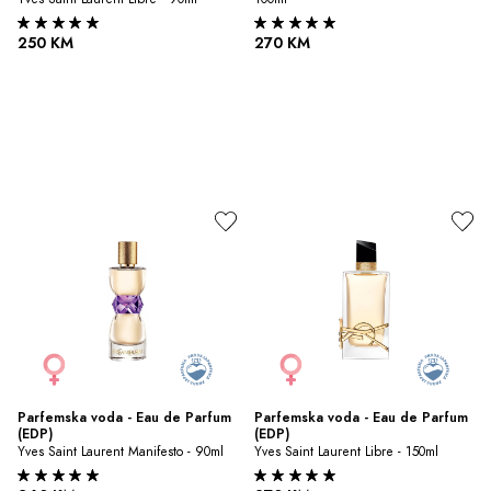
250 KM
270 KM
Parfemska voda - Eau de Parfum 
Parfemska voda - Eau de Parfum 
(EDP)
(EDP)
Yves Saint Laurent Manifesto - 90ml
Yves Saint Laurent Libre - 150ml