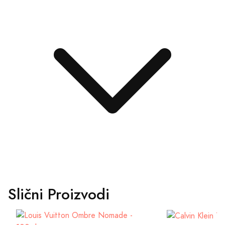
Slični Proizvodi