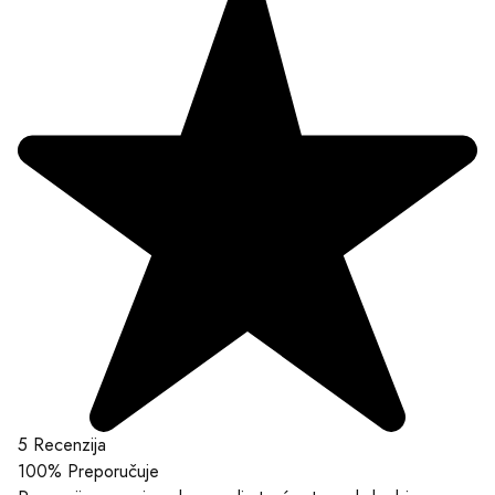
5 Recenzija
100%
Preporučuje