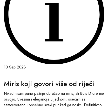
10 Sep 2023
Miris koji govori više od riječi
Nikad nisam puno pažnje obraćao na miris, ali Bois D`ore me
osvojio. Svežina i elegancija u jednom, osećam se
samouvereno i posebno svaki put kad ga nosim. Definitivno