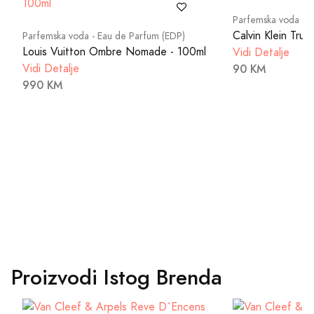
Parfemska voda - 
Calvin Klein Trut
Parfemska voda - Eau de Parfum (EDP)
Louis Vuitton Ombre Nomade - 100ml
Vidi Detalje
Vidi Detalje
90 KM
990 KM
Proizvodi Istog Brenda