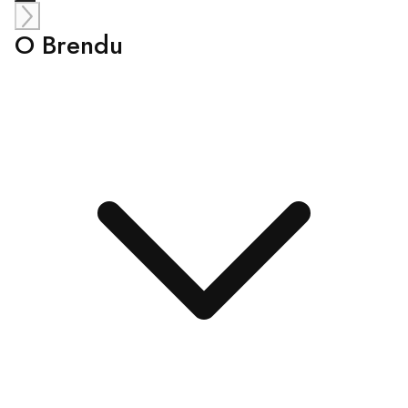
O Brendu