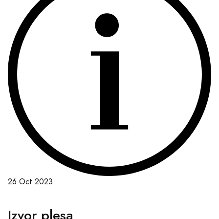
26 Oct 2023
Izvor plesa