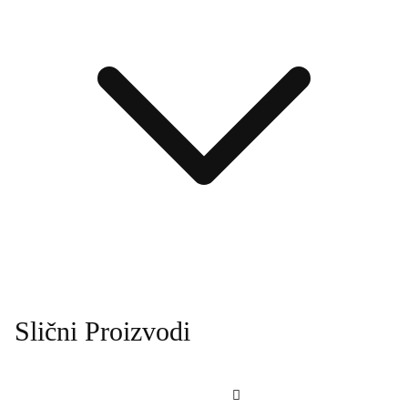
Slični Proizvodi