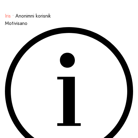
Iris
•
Anonimni korisnik
Motivisano