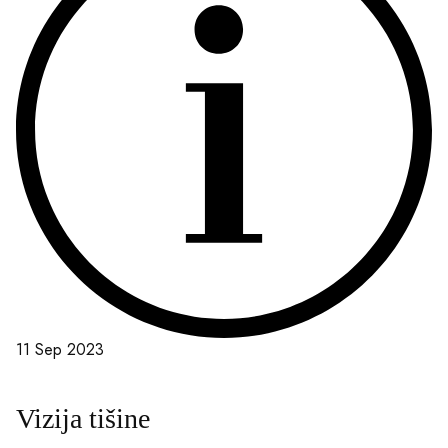
11 Sep 2023
Vizija tišine