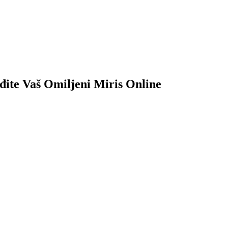
đite Vaš Omiljeni Miris Online