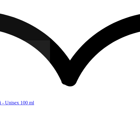
i - Unisex 100 ml