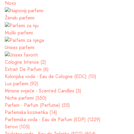
Novo
Ženski parfemi
Muški parfemi
Unisex parfemi
Cologne Intense (2)
Extrait De Parfum (6)
Kolonjska voda - Eau de Cologne (EDC) (10)
Lux parfemi (92)
Mirisne svijeće - Scented Candles (3)
Niche parfemi (350)
Parfem - Parfum (Perfume) (55)
Parfemska kozmetika (14)
Parfemska voda - Eau de Parfum (EDP) (1229)
Setovi (105)