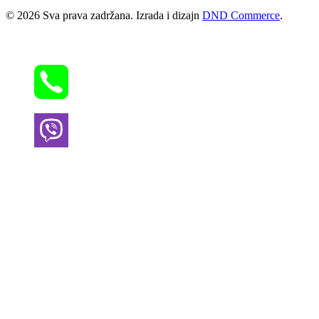
© 2026 Sva prava zadržana. Izrada i dizajn
DND Commerce
.