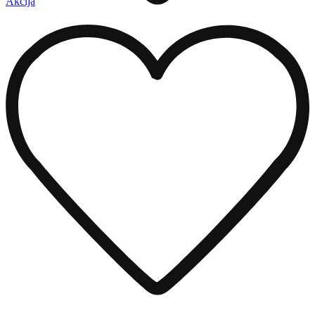
Akcija