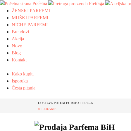
Početna
Pretraga
ŽENSKI PARFEMI
MUŠKI PARFEMI
NICHE PARFEMI
Brendovi
Akcija
Novo
Blog
Kontakt
Kako kupiti
Isporuka
Česta pitanja
DOSTAVA PUTEM EUROEXPRESS-A
065/602-603