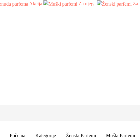
Akcija
Za njega
Za 
Početna
Kategorije
Ženski Parfemi
Muški Parfemi