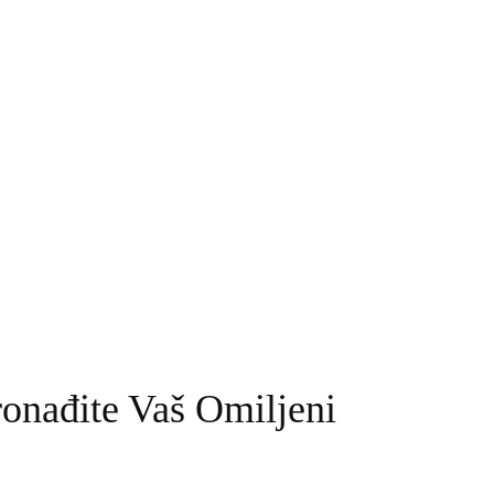
ronađite Vaš Omiljeni