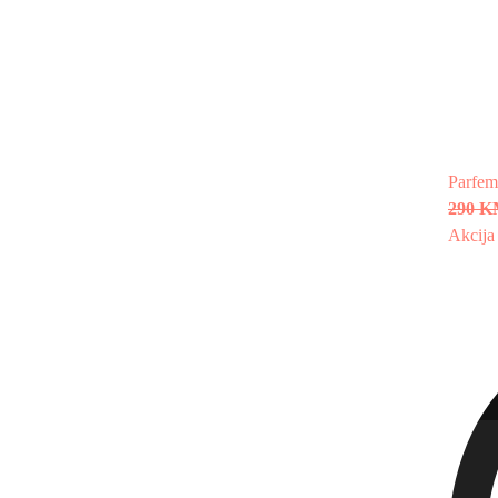
Parfem
290 
Akcija