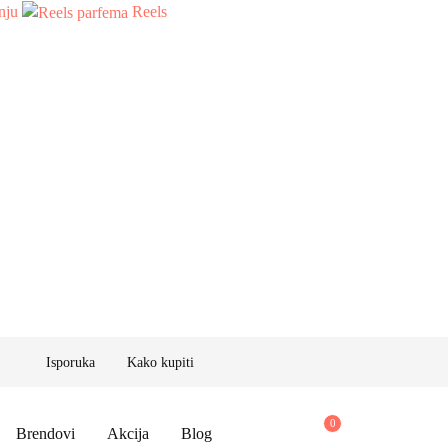
nju
Reels
Isporuka
Kako kupiti
Brendovi
Akcija
Blog