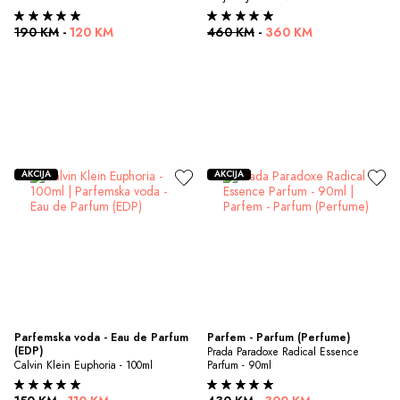
190 KM
-
120 KM
460 KM
-
360 KM
AKCIJA
AKCIJA
Parfemska voda - Eau de Parfum 
Parfem - Parfum (Perfume)
(EDP)
Prada Paradoxe Radical Essence 
Calvin Klein Euphoria - 100ml
Parfum - 90ml