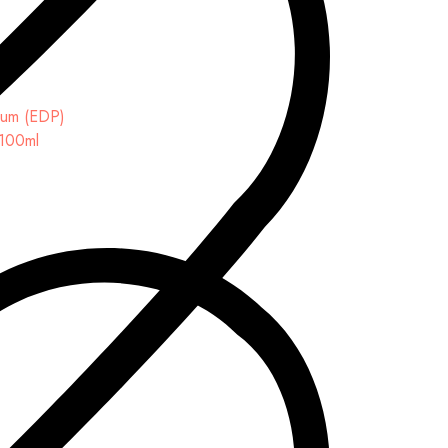
 100ml