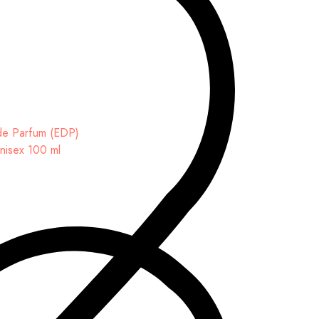
Unisex 100 ml