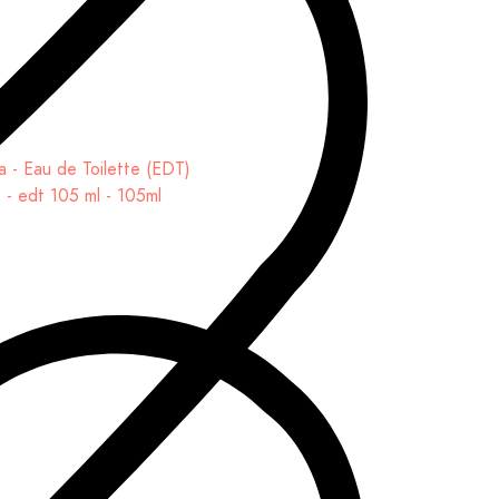
- edt 105 ml - 105ml