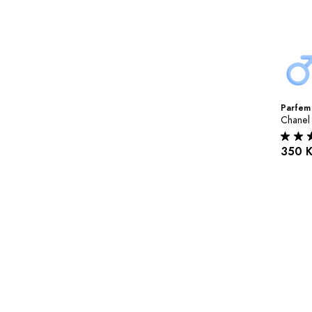
Parfem 
Chanel
350 