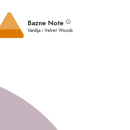
Bazne Note
Vanilija i Velvet Woods