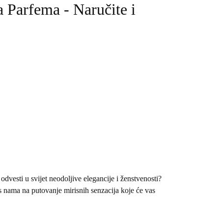
 Parfema - Naručite i
odvesti u svijet neodoljive elegancije i ženstvenosti?
 nama na putovanje mirisnih senzacija koje će vas