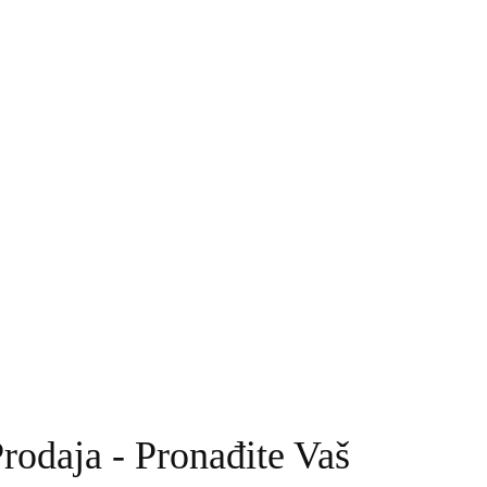
rodaja - Pronađite Vaš