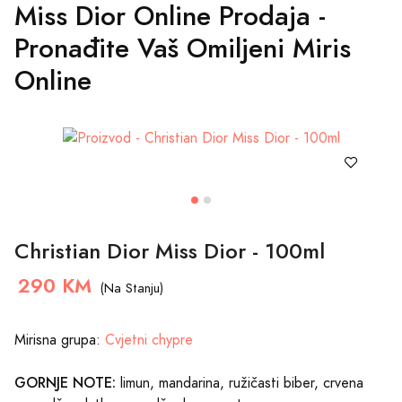
Miss Dior Online Prodaja -
Pronađite Vaš Omiljeni Miris
Online
Christian Dior Miss Dior - 100ml
290 KM
(Na Stanju)
Mirisna grupa:
Cvjetni chypre
GORNJE NOTE:
limun, mandarina, ružičasti biber, crvena