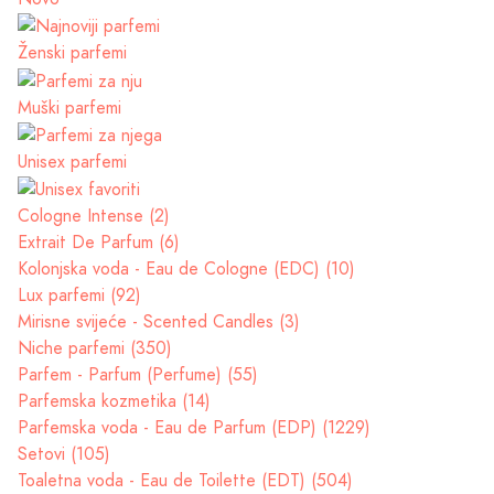
Ženski parfemi
Muški parfemi
Unisex parfemi
Cologne Intense (2)
Extrait De Parfum (6)
Kolonjska voda - Eau de Cologne (EDC) (10)
Lux parfemi (92)
Mirisne svijeće - Scented Candles (3)
Niche parfemi (350)
Parfem - Parfum (Perfume) (55)
Parfemska kozmetika (14)
Parfemska voda - Eau de Parfum (EDP) (1229)
Setovi (105)
Toaletna voda - Eau de Toilette (EDT) (504)