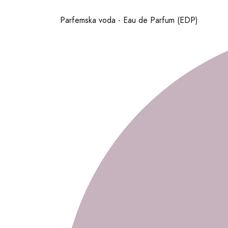
Parfemska voda - Eau de Parfum (EDP)