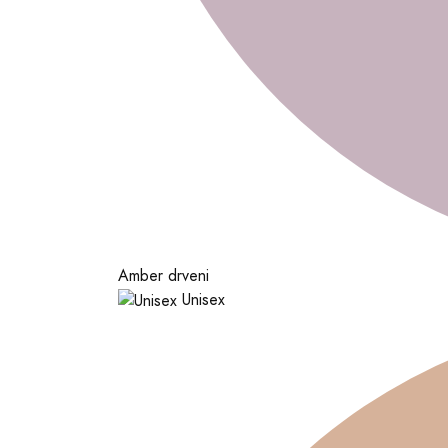
Amber drveni
Unisex