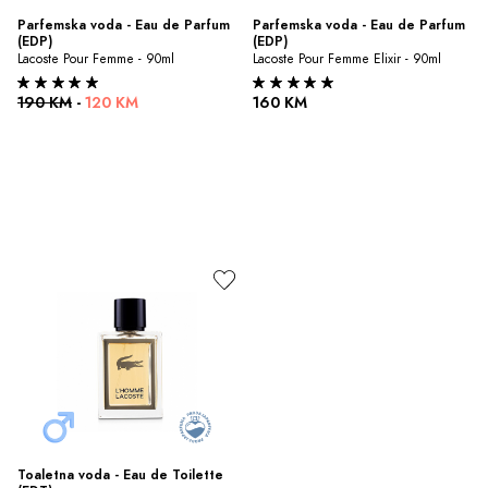
Parfemska voda - Eau de Parfum 
Parfemska voda - Eau de Parfum 
(EDP)
(EDP)
Lacoste Pour Femme - 90ml
Lacoste Pour Femme Elixir - 90ml
190 KM
-
120 KM
160 KM
Toaletna voda - Eau de Toilette 