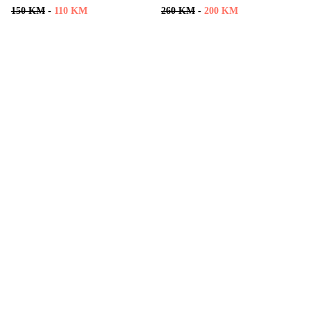
150 KM
-
110 KM
260 KM
-
200 KM