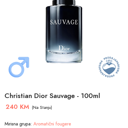
Christian Dior Sauvage - 100ml
240 KM
(Na Stanju)
Mirisna grupa:
Aromatični fougere