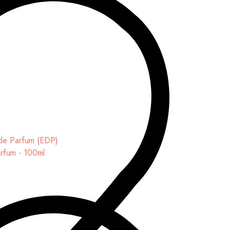
arfum - 100ml