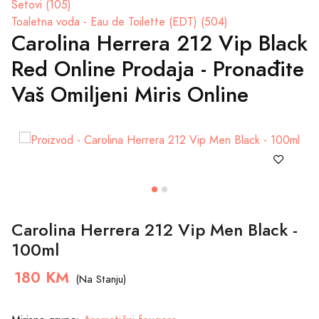
Setovi (105)
Toaletna voda - Eau de Toilette (EDT) (504)
Carolina Herrera 212 Vip Black
Red Online Prodaja - Pronađite
Vaš Omiljeni Miris Online
Carolina Herrera 212 Vip Men Black -
100ml
180 KM
(Na Stanju)