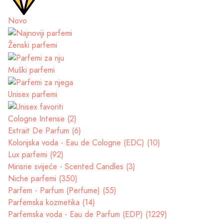
Novo
Ženski parfemi
Muški parfemi
Unisex parfemi
Cologne Intense (2)
Extrait De Parfum (6)
Kolonjska voda - Eau de Cologne (EDC) (10)
Lux parfemi (92)
Mirisne svijeće - Scented Candles (3)
Niche parfemi (350)
Parfem - Parfum (Perfume) (55)
Parfemska kozmetika (14)
Parfemska voda - Eau de Parfum (EDP) (1229)