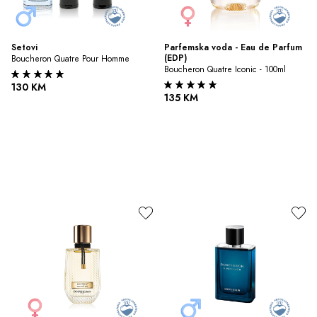
Setovi
Parfemska voda - Eau de Parfum 
(EDP)
Boucheron Quatre Pour Homme
Boucheron Quatre Iconic - 100ml
130 KM
135 KM