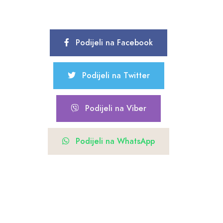
Podijeli na Facebook
Podijeli na Twitter
Podijeli na Viber
Podijeli na WhatsApp