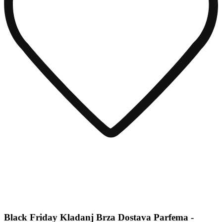
Black Friday Kladanj Brza Dostava Parfema -