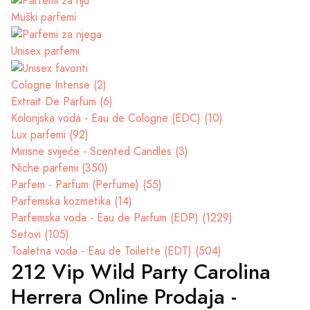
Muški parfemi
Unisex parfemi
Cologne Intense (2)
Extrait De Parfum (6)
Kolonjska voda - Eau de Cologne (EDC) (10)
Lux parfemi (92)
Mirisne svijeće - Scented Candles (3)
Niche parfemi (350)
Parfem - Parfum (Perfume) (55)
Parfemska kozmetika (14)
Parfemska voda - Eau de Parfum (EDP) (1229)
Setovi (105)
Toaletna voda - Eau de Toilette (EDT) (504)
212 Vip Wild Party Carolina
Herrera Online Prodaja -