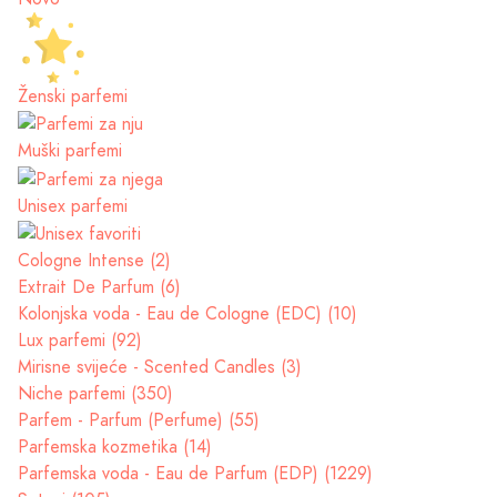
Ženski parfemi
Muški parfemi
Unisex parfemi
Cologne Intense (2)
Extrait De Parfum (6)
Kolonjska voda - Eau de Cologne (EDC) (10)
Lux parfemi (92)
Mirisne svijeće - Scented Candles (3)
Niche parfemi (350)
Parfem - Parfum (Perfume) (55)
Parfemska kozmetika (14)
Parfemska voda - Eau de Parfum (EDP) (1229)