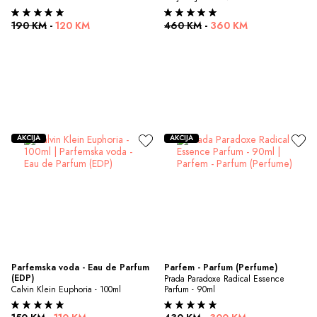
190 KM
-
120 KM
460 KM
-
360 KM
AKCIJA
AKCIJA
Parfemska voda - Eau de Parfum 
Parfem - Parfum (Perfume)
(EDP)
Prada Paradoxe Radical Essence 
Calvin Klein Euphoria - 100ml
Parfum - 90ml