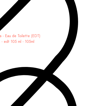
- edt 105 ml - 105ml