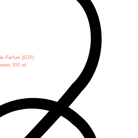
Unisex 100 ml