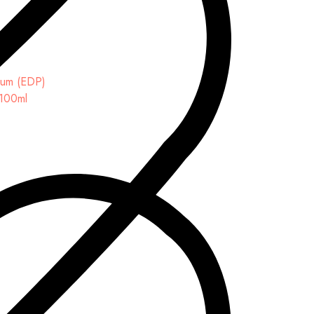
 100ml