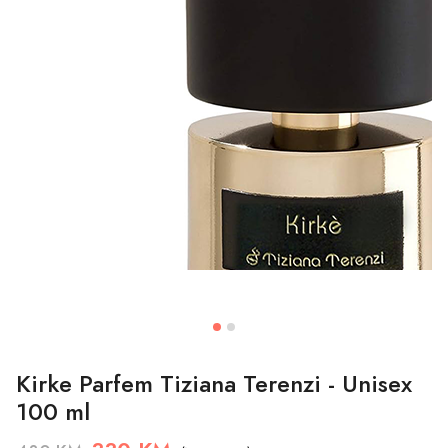
Kirke Parfem Tiziana Terenzi - Unisex
100 ml