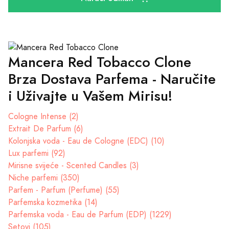
Mancera Red Tobacco Clone
Brza Dostava Parfema - Naručite
i Uživajte u Vašem Mirisu!
Cologne Intense (2)
Extrait De Parfum (6)
Kolonjska voda - Eau de Cologne (EDC) (10)
Lux parfemi (92)
Mirisne svijeće - Scented Candles (3)
Niche parfemi (350)
Parfem - Parfum (Perfume) (55)
Parfemska kozmetika (14)
Parfemska voda - Eau de Parfum (EDP) (1229)
Setovi (105)