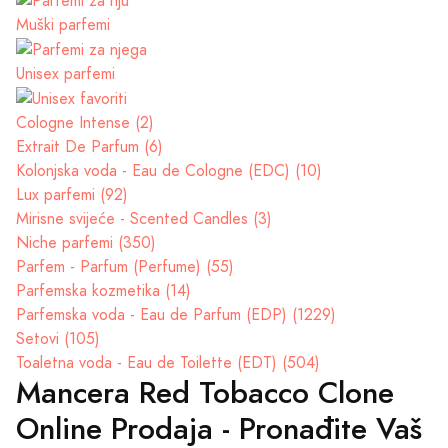
Muški parfemi
Unisex parfemi
Cologne Intense (2)
Extrait De Parfum (6)
Kolonjska voda - Eau de Cologne (EDC) (10)
Lux parfemi (92)
Mirisne svijeće - Scented Candles (3)
Niche parfemi (350)
Parfem - Parfum (Perfume) (55)
Parfemska kozmetika (14)
Parfemska voda - Eau de Parfum (EDP) (1229)
Setovi (105)
Toaletna voda - Eau de Toilette (EDT) (504)
Mancera Red Tobacco Clone
Online Prodaja - Pronađite Vaš