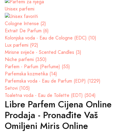
Unisex parfemi
Cologne Intense (2)
Extrait De Parfum (6)
Kolonjska voda - Eau de Cologne (EDC) (10)
Lux parfemi (92)
Mirisne svijeće - Scented Candles (3)
Niche parfemi (350)
Parfem - Parfum (Perfume) (55)
Parfemska kozmetika (14)
Parfemska voda - Eau de Parfum (EDP) (1229)
Setovi (105)
Toaletna voda - Eau de Toilette (EDT) (504)
Libre Parfem Cijena Online
Prodaja - Pronađite Vaš
Omiljeni Miris Online