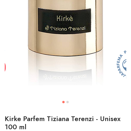
Kirke Parfem Tiziana Terenzi - Unisex
100 ml