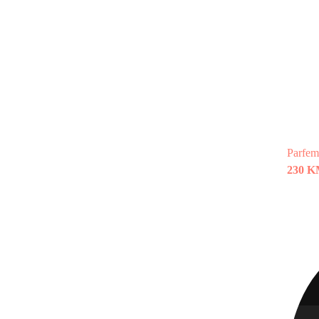
Parfem
230 