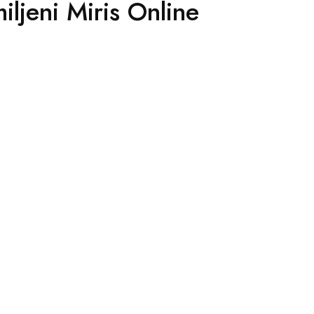
iljeni Miris Online