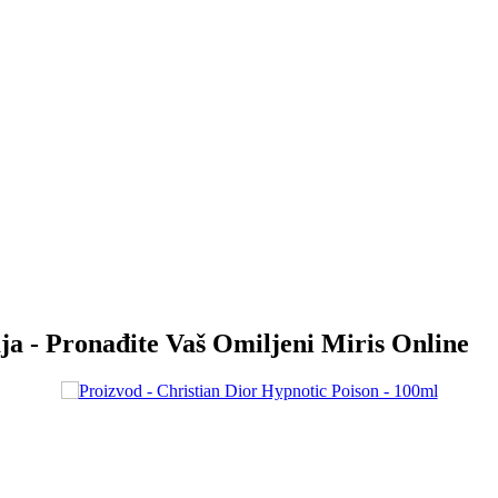
ja - Pronađite Vaš Omiljeni Miris Online