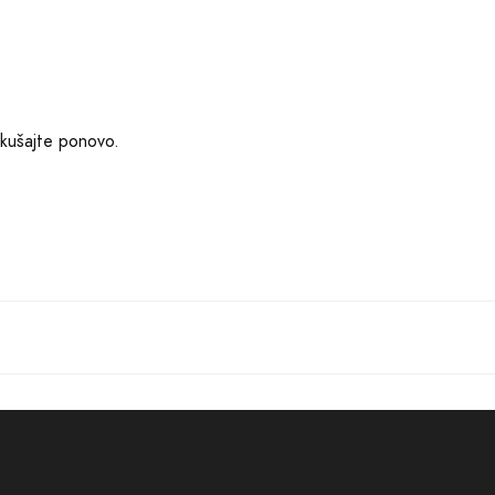
okušajte ponovo.