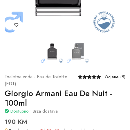
Toaletna voda - Eau de Toilette
Ocjene (5)
(EDT)
Giorgio Armani Eau De Nuit -
100ml
Dostupno
• Brza dostava
190 KM