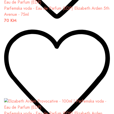
Parfemska voda - Eau de Parfum (EDP)
Elizabeth Arden 5th
Avenue - 75ml
70 KM
Parfemska voda - Eau de Parfum (EDP)
Elizabeth Arden