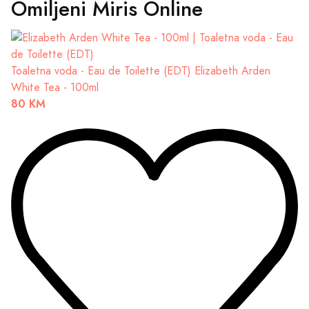
Omiljeni Miris Online
Toaletna voda - Eau de Toilette (EDT)
Elizabeth Arden
White Tea - 100ml
80 KM