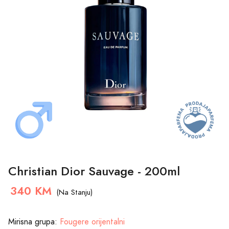
Christian Dior Sauvage - 200ml
340 KM
(Na Stanju)
Mirisna grupa:
Fougere orijentalni