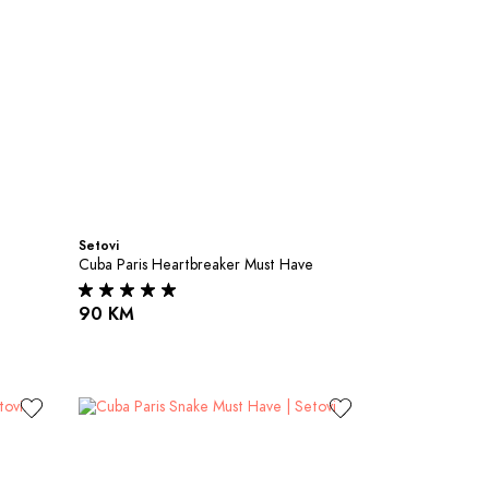
Setovi
Cuba Paris Heartbreaker Must Have
90 KM