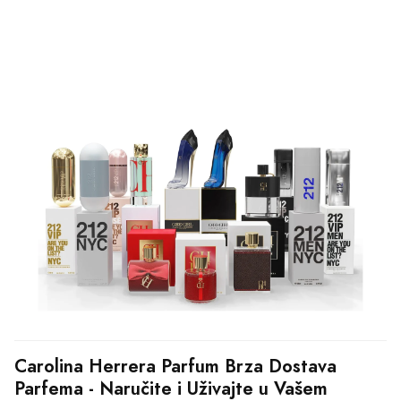
Carolina Herrera Parfum Brza Dostava 
Parfema - Naručite i Uživajte u Vašem 