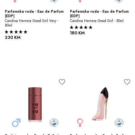
Parfemska voda - Eau de Parfum 
Parfemska voda - Eau de Parfum 
(EDP)
(EDP)
Carolina Herrera Good Girl Very - 
Carolina Herrera Good Girl - 50ml
80ml
180 KM
230 KM