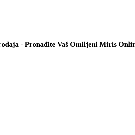
odaja - Pronađite Vaš Omiljeni Miris Onli