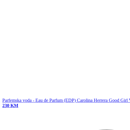
Parfemska voda - Eau de Parfum (EDP)
Carolina Herrera Good Girl 
230 KM